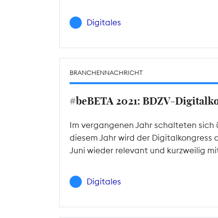
Digitales
BRANCHENNACHRICHT
#beBETA 2021: BDZV-Digitalkon
Im vergangenen Jahr schalteten sich 
diesem Jahr wird der Digitalkongress 
Juni wieder relevant und kurzweilig m
Digitales