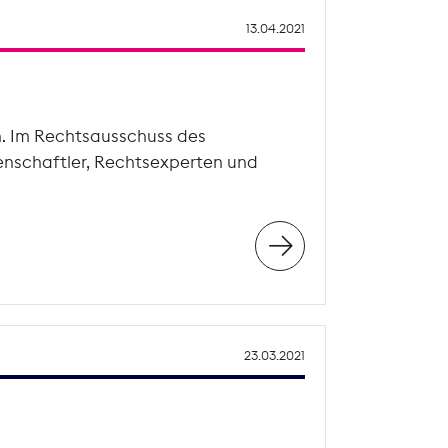
13.04.2021
n. Im Rechtsausschuss des
enschaftler, Rechtsexperten und
23.03.2021