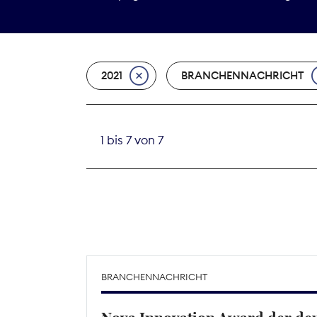
2021
BRANCHENNACHRICHT
1 bis 7 von 7
BRANCHENNACHRICHT