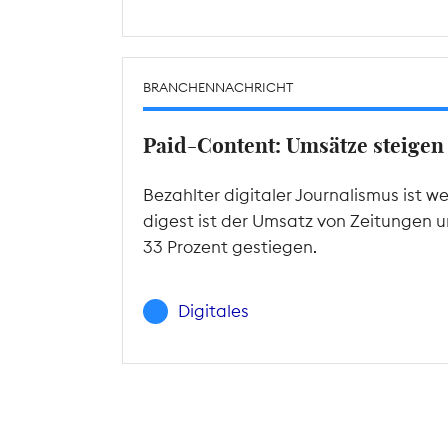
BRANCHENNACHRICHT
Paid-Content: Umsätze steigen
Bezahlter digitaler Journalismus ist
digest ist der Umsatz von Zeitungen 
33 Prozent gestiegen.
Digitales