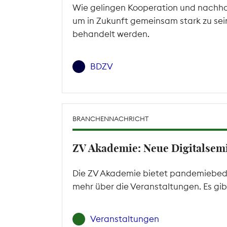
Wie gelingen Kooperation und nachhalt
um in Zukunft gemeinsam stark zu sei
behandelt werden.
BDZV
BRANCHENNACHRICHT
ZV Akademie: Neue Digitalse
Die ZV Akademie bietet pandemiebedin
mehr über die Veranstaltungen. Es gibt
Veranstaltungen