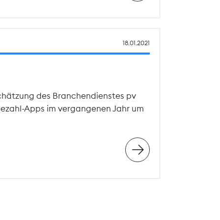
18.01.2021
nschätzung des Branchendienstes pv
 Bezahl-Apps im vergangenen Jahr um