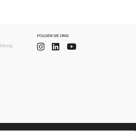
FOLGEN SIE UNS!
ldung