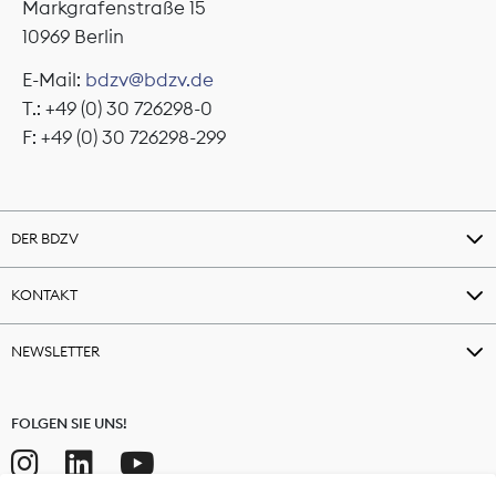
Markgrafenstraße 15
10969 Berlin
E-Mail:
bdzv@bdzv.de
T.: +49 (0) 30 726298-0
F: +49 (0) 30 726298-299
DER BDZV
KONTAKT
NEWSLETTER
FOLGEN SIE UNS!