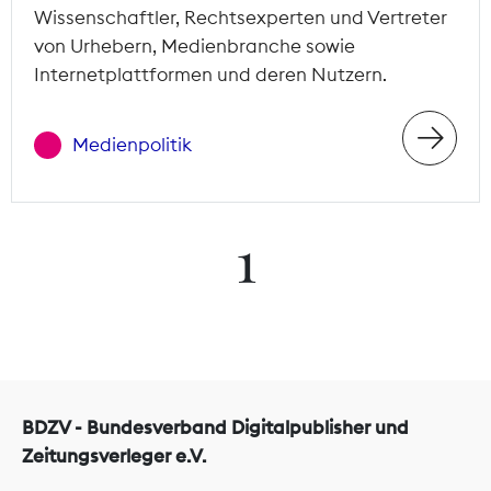
Wissenschaftler, Rechtsexperten und Vertreter
von Urhebern, Medienbranche sowie
Internetplattformen und deren Nutzern.
Medienpolitik
1
BDZV - Bundesverband Digitalpublisher und
Zeitungsverleger e.V.