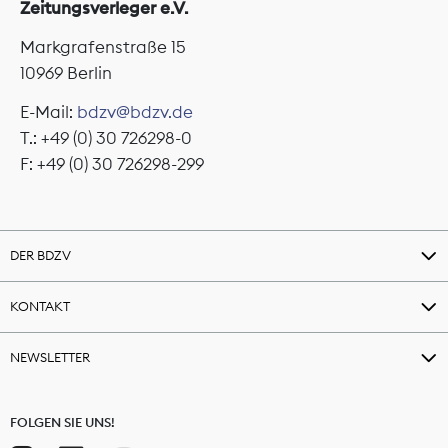
Zeitungsverleger e.V.
Markgrafenstraße 15
10969 Berlin
E-Mail:
bdzv@bdzv.de
T.: +49 (0) 30 726298-0
F: +49 (0) 30 726298-299
DER BDZV
KONTAKT
NEWSLETTER
FOLGEN SIE UNS!