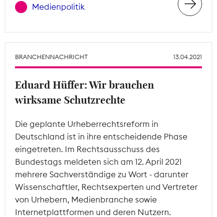
Medienpolitik
BRANCHENNACHRICHT
13.04.2021
Eduard Hüffer: Wir brauchen
wirksame Schutzrechte
Die geplante Urheberrechtsreform in
Deutschland ist in ihre entscheidende Phase
eingetreten. Im Rechtsausschuss des
Bundestags meldeten sich am 12. April 2021
mehrere Sachverständige zu Wort - darunter
Wissenschaftler, Rechtsexperten und Vertreter
von Urhebern, Medienbranche sowie
Internetplattformen und deren Nutzern.