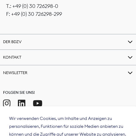
T.: +49 (0) 30 726298-0
F: +49 (0) 30 726298-299
DER BDZV
KONTAKT
NEWSLETTER
FOLGEN SIE UNS!
Wir verwenden Cookies, um Inhalte und Anzeigen zu
personalisieren, Funktionen für soziale Medien anbieten zu
können und die Zugriffe auf unserer Website zu analysieren.