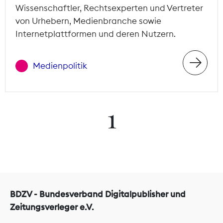
Wissenschaftler, Rechtsexperten und Vertreter
von Urhebern, Medienbranche sowie
Internetplattformen und deren Nutzern.
Medienpolitik
1
BDZV - Bundesverband Digitalpublisher und
Zeitungsverleger e.V.