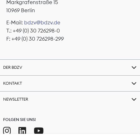
Markgrafenstraße 15
10969 Berlin
E-Mail:
bdzv@bdzv.de
T.: +49 (0) 30 726298-0
F: +49 (0) 30 726298-299
DER BDZV
KONTAKT
NEWSLETTER
FOLGEN SIE UNS!