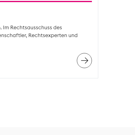
n. Im Rechtsausschuss des
enschaftler, Rechtsexperten und