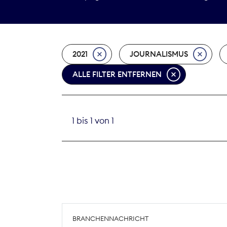
2021
JOURNALISMUS
ALLE FILTER ENTFERNEN
1 bis 1 von 1
BRANCHENNACHRICHT