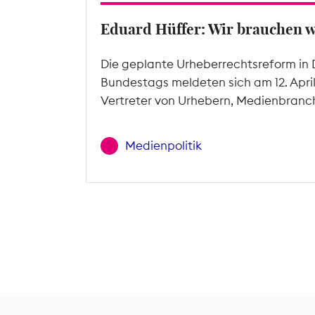
Eduard Hüffer: Wir brauchen 
Die geplante Urheberrechtsreform in 
Bundestags meldeten sich am 12. Apri
Vertreter von Urhebern, Medienbranc
Medienpolitik