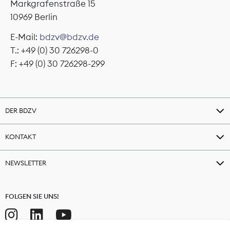
Markgrafenstraße 15
10969 Berlin
E-Mail:
bdzv@bdzv.de
T.: +49 (0) 30 726298-0
F: +49 (0) 30 726298-299
DER BDZV
KONTAKT
NEWSLETTER
FOLGEN SIE UNS!