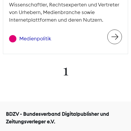
Wissenschaftler, Rechtsexperten und Vertreter
von Urhebern, Medienbranche sowie
Internetplattformen und deren Nutzern.
Medienpolitik
1
BDZV - Bundesverband Digitalpublisher und
Zeitungsverleger e.V.