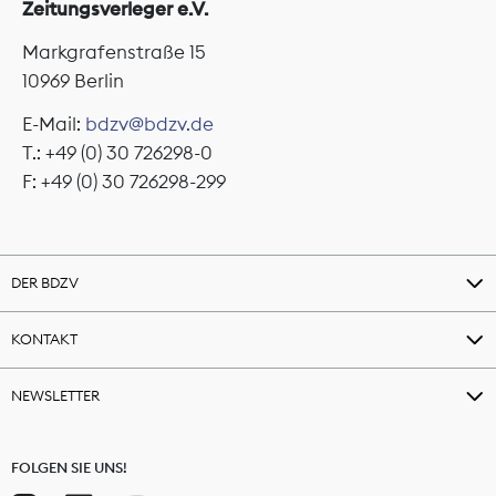
Zeitungsverleger e.V.
Markgrafenstraße 15
10969 Berlin
E-Mail:
bdzv@bdzv.de
T.: +49 (0) 30 726298-0
F: +49 (0) 30 726298-299
DER BDZV
KONTAKT
NEWSLETTER
FOLGEN SIE UNS!