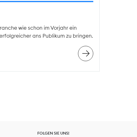
ranche wie schon im Vorjahr ein
erfolgreicher ans Publikum zu bringen.
FOLGEN SIE UNS!