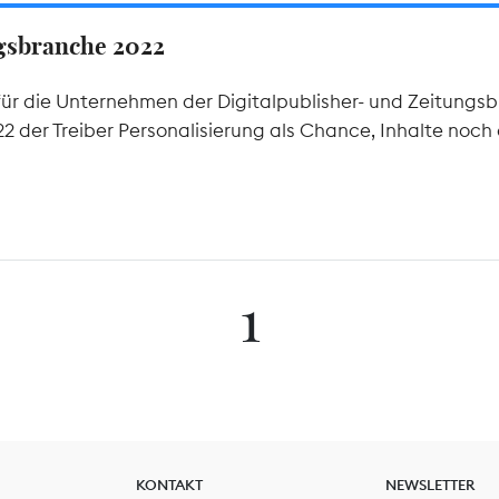
ngsbranche 2022
ür die Unternehmen der Digitalpublisher- und Zeitungsb
 der Treiber Personalisierung als Chance, Inhalte noch 
1
KONTAKT
NEWSLETTER