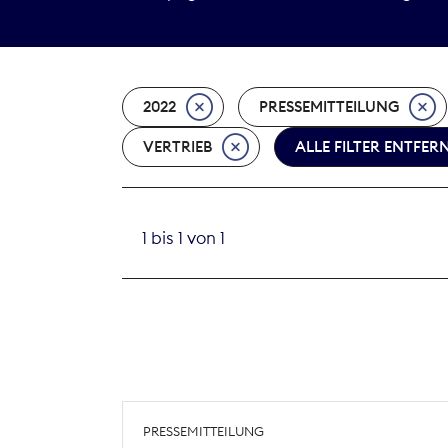
2022
PRESSEMITTEILUNG
VERTRIEB
ALLE FILTER ENTFER
1 bis 1 von 1
PRESSEMITTEILUNG