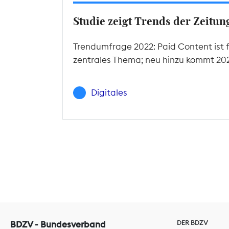
Studie zeigt Trends der Zeitu
Trendumfrage 2022: Paid Content ist f
zentrales Thema; neu hinzu kommt 2022
Digitales
DER BDZV
BDZV - Bundesverband