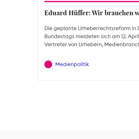
Eduard Hüffer: Wir brauchen 
Die geplante Urheberrechtsreform in 
Bundestags meldeten sich am 12. Apri
Vertreter von Urhebern, Medienbranc
Medienpolitik