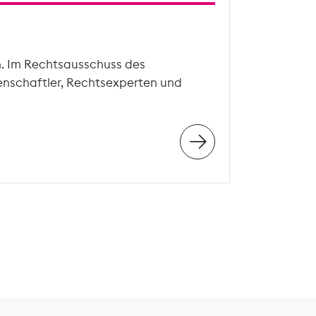
n. Im Rechtsausschuss des
enschaftler, Rechtsexperten und