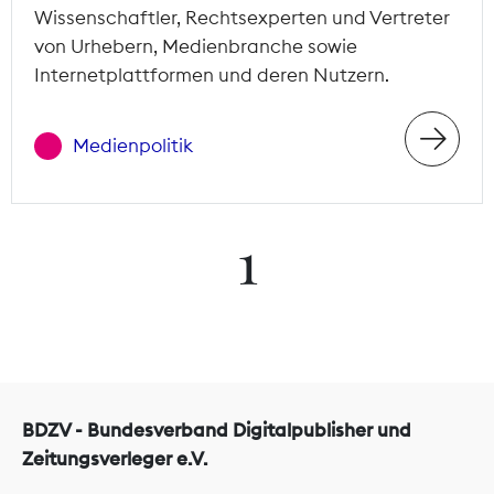
Wissenschaftler, Rechtsexperten und Vertreter
von Urhebern, Medienbranche sowie
Internetplattformen und deren Nutzern.
Medienpolitik
1
BDZV - Bundesverband Digitalpublisher und
Zeitungsverleger e.V.