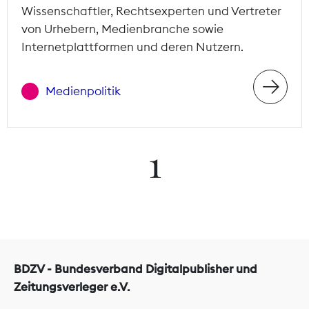
Wissenschaftler, Rechtsexperten und Vertreter
von Urhebern, Medienbranche sowie
Internetplattformen und deren Nutzern.
Medienpolitik
1
BDZV - Bundesverband Digitalpublisher und
Zeitungsverleger e.V.