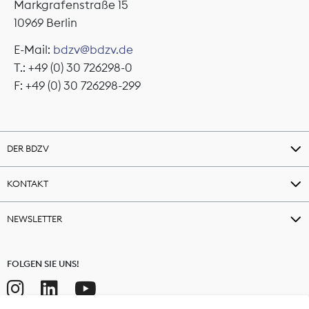
Markgrafenstraße 15
10969 Berlin
E-Mail:
bdzv@bdzv.de
T.: +49 (0) 30 726298-0
F: +49 (0) 30 726298-299
DER BDZV
KONTAKT
NEWSLETTER
FOLGEN SIE UNS!