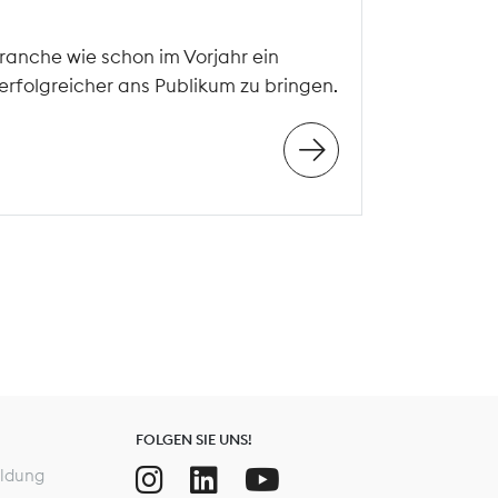
ranche wie schon im Vorjahr ein
erfolgreicher ans Publikum zu bringen.
FOLGEN SIE UNS!
ldung