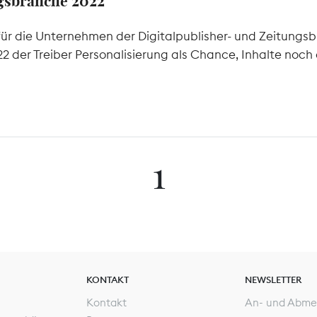
ngsbranche 2022
ür die Unternehmen der Digitalpublisher- und Zeitungsb
 der Treiber Personalisierung als Chance, Inhalte noch 
1
KONTAKT
NEWSLETTER
Kontakt
An- und Abme