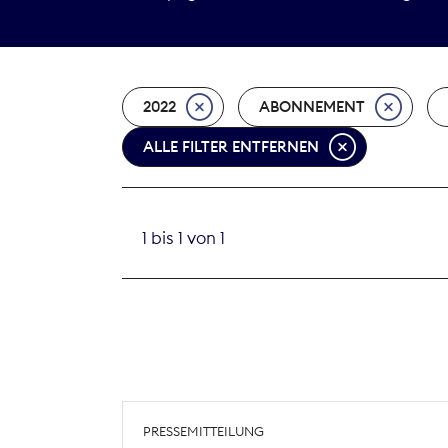
2022
ABONNEMENT
ALLE FILTER ENTFERNEN
1 bis 1 von 1
PRESSEMITTEILUNG