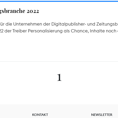
ngsbranche 2022
ür die Unternehmen der Digitalpublisher- und Zeitungsb
 der Treiber Personalisierung als Chance, Inhalte noch 
1
KONTAKT
NEWSLETTER