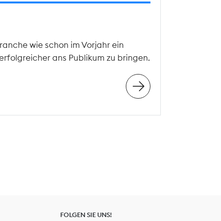
ranche wie schon im Vorjahr ein
erfolgreicher ans Publikum zu bringen.
FOLGEN SIE UNS!