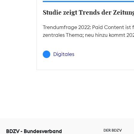
Studie zeigt Trends der Zeitu
Trendumfrage 2022: Paid Content ist f
zentrales Thema; neu hinzu kommt 2022
Digitales
DER BDZV
BDZV - Bundesverband