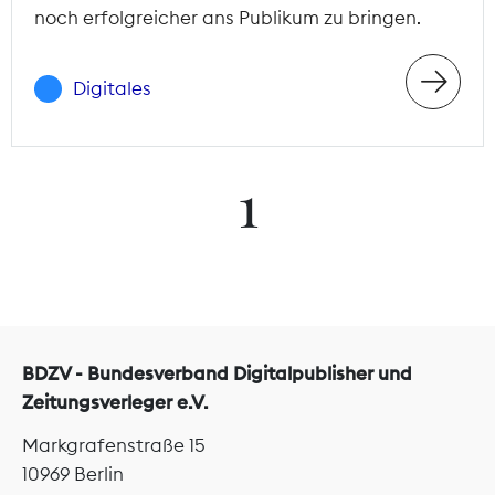
noch erfolgreicher ans Publikum zu bringen.
Digitales
1
BDZV - Bundesverband Digitalpublisher und
Zeitungsverleger e.V.
Markgrafenstraße 15
10969 Berlin