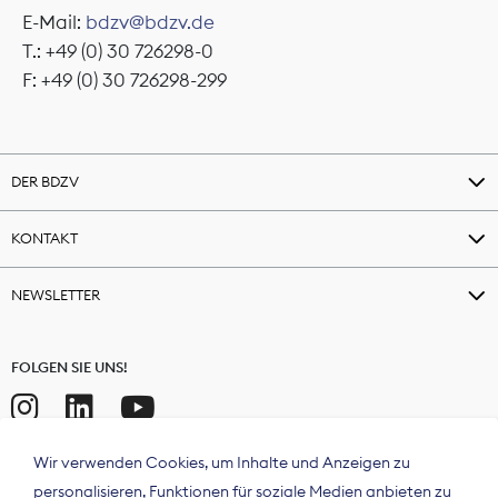
E-Mail:
bdzv@bdzv.de
T.: +49 (0) 30 726298-0
F: +49 (0) 30 726298-299
DER BDZV
KONTAKT
NEWSLETTER
FOLGEN SIE UNS!
Wir verwenden Cookies, um Inhalte und Anzeigen zu
personalisieren, Funktionen für soziale Medien anbieten zu