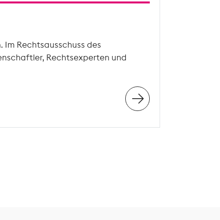
n. Im Rechtsausschuss des
enschaftler, Rechtsexperten und