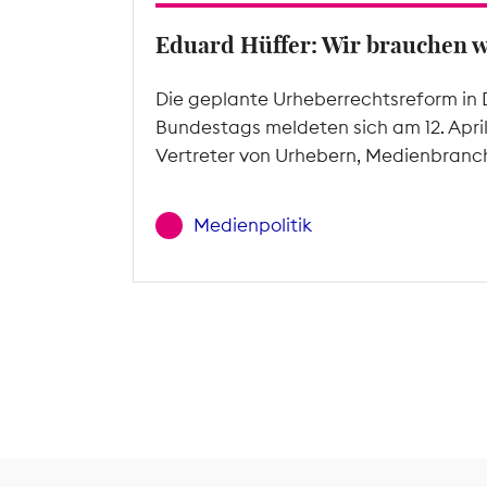
Eduard Hüffer: Wir brauchen 
Die geplante Urheberrechtsreform in 
Bundestags meldeten sich am 12. Apri
Vertreter von Urhebern, Medienbranc
Medienpolitik