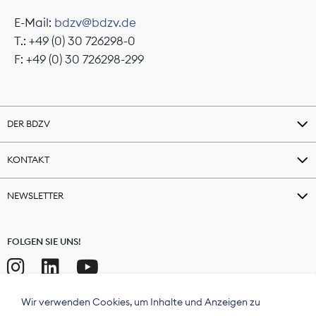
E-Mail:
bdzv@bdzv.de
T.: +49 (0) 30 726298-0
F: +49 (0) 30 726298-299
DER BDZV
KONTAKT
NEWSLETTER
FOLGEN SIE UNS!
Wir verwenden Cookies, um Inhalte und Anzeigen zu