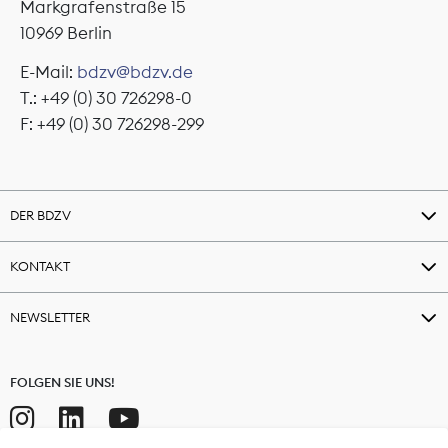
Markgrafenstraße 15
10969 Berlin
E-Mail:
bdzv@bdzv.de
T.: +49 (0) 30 726298-0
F: +49 (0) 30 726298-299
DER BDZV
KONTAKT
NEWSLETTER
FOLGEN SIE UNS!