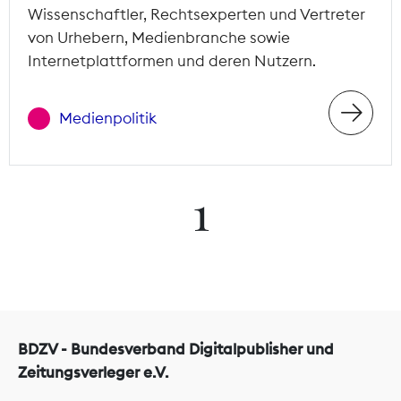
Wissenschaftler, Rechtsexperten und Vertreter
von Urhebern, Medienbranche sowie
Internetplattformen und deren Nutzern.
Medienpolitik
1
BDZV - Bundesverband Digitalpublisher und
Zeitungsverleger e.V.