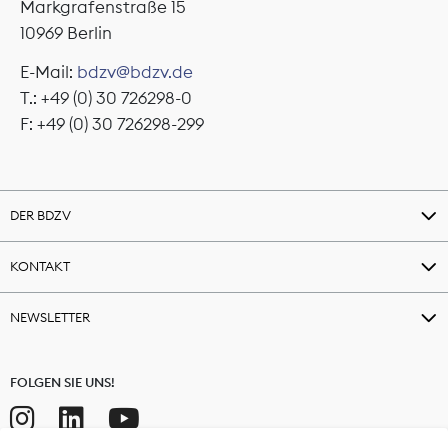
Markgrafenstraße 15
10969 Berlin
E-Mail:
bdzv@bdzv.de
T.: +49 (0) 30 726298-0
F: +49 (0) 30 726298-299
DER BDZV
KONTAKT
NEWSLETTER
FOLGEN SIE UNS!