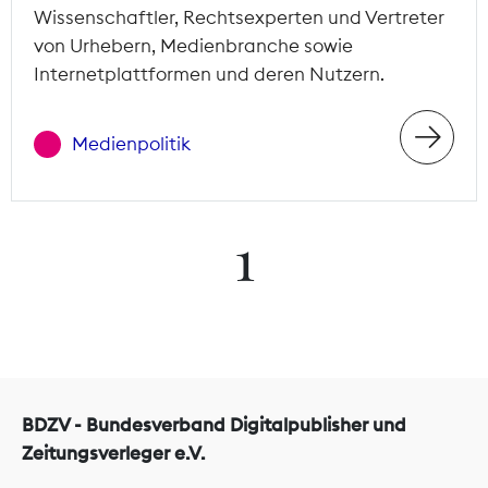
Wissenschaftler, Rechtsexperten und Vertreter
von Urhebern, Medienbranche sowie
Internetplattformen und deren Nutzern.
Medienpolitik
1
BDZV - Bundesverband Digitalpublisher und
Zeitungsverleger e.V.