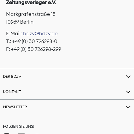
Zeitungsverleger e.V.
Markgrafenstraße 15
10969 Berlin
E-Mail:
bdzv@bdzv.de
T.: +49 (0) 30 726298-0
F: +49 (0) 30 726298-299
DER BDZV
KONTAKT
NEWSLETTER
FOLGEN SIE UNS!