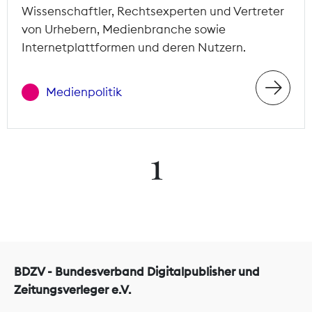
Wissenschaftler, Rechtsexperten und Vertreter
von Urhebern, Medienbranche sowie
Internetplattformen und deren Nutzern.
Medienpolitik
1
BDZV - Bundesverband Digitalpublisher und
Zeitungsverleger e.V.