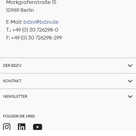
Markgrafenstraße 15
10969 Berlin
E-Mail:
bdzv@bdzv.de
T.: +49 (0) 30 726298-0
F: +49 (0) 30 726298-299
DER BDZV
KONTAKT
NEWSLETTER
FOLGEN SIE UNS!