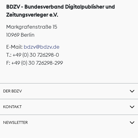
BDZV - Bundesverband Digitalpublisher und
Zeitungsverleger e.V.
Markgrafenstraße 15
10969 Berlin
E-Mail:
bdzv@bdzv.de
T.: +49 (0) 30 726298-0
F: +49 (0) 30 726298-299
DER BDZV
KONTAKT
NEWSLETTER