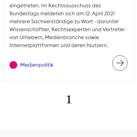
eingetreten. Im Rechtsausschuss des
Bundestags meldeten sich am 12. April 2021
mehrere Sachverständige zu Wort - darunter
Wissenschaftler, Rechtsexperten und Vertreter
von Urhebern, Medienbranche sowie
Internetplattformen und deren Nutzern.
Medienpolitik
1