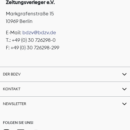
Zeitungsverleger e.V.
Markgrafenstraße 15
10969 Berlin
E-Mail:
bdzv@bdzv.de
T.: +49 (0) 30 726298-0
F: +49 (0) 30 726298-299
DER BDZV
KONTAKT
NEWSLETTER
FOLGEN SIE UNS!