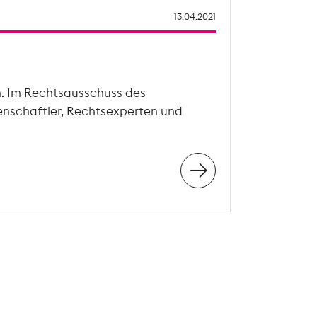
13.04.2021
n. Im Rechtsausschuss des
enschaftler, Rechtsexperten und