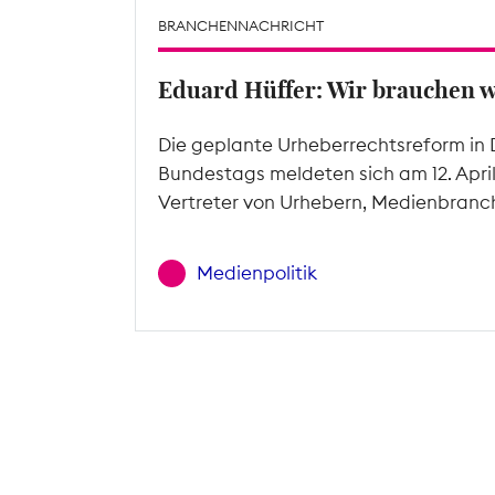
BRANCHENNACHRICHT
Eduard Hüffer: Wir brauchen 
Die geplante Urheberrechtsreform in 
Bundestags meldeten sich am 12. Apri
Vertreter von Urhebern, Medienbranc
Medienpolitik