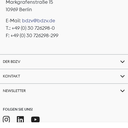
Markgrafenstraße 15
10969 Berlin
E-Mail:
bdzv@bdzv.de
T.: +49 (0) 30 726298-0
F: +49 (0) 30 726298-299
DER BDZV
KONTAKT
NEWSLETTER
FOLGEN SIE UNS!