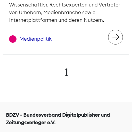
Wissenschaftler, Rechtsexperten und Vertreter
von Urhebern, Medienbranche sowie
Internetplattformen und deren Nutzern.
Medienpolitik
1
BDZV - Bundesverband Digitalpublisher und
Zeitungsverleger e.V.