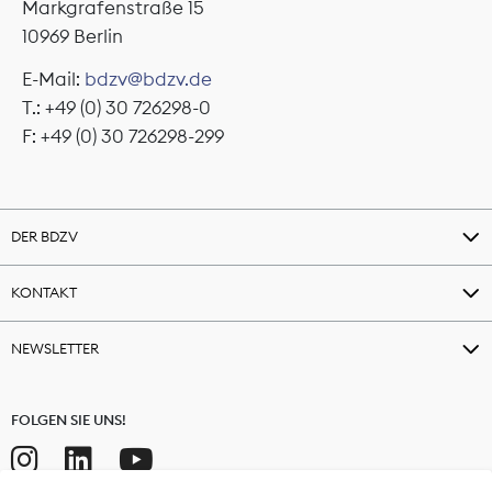
Markgrafenstraße 15
10969 Berlin
E-Mail:
bdzv@bdzv.de
T.: +49 (0) 30 726298-0
F: +49 (0) 30 726298-299
DER BDZV
KONTAKT
NEWSLETTER
FOLGEN SIE UNS!