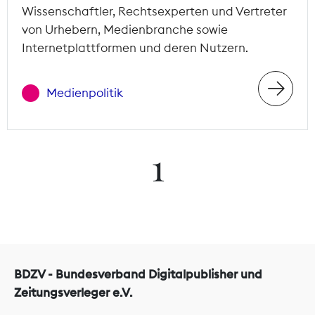
Wissenschaftler, Rechtsexperten und Vertreter
von Urhebern, Medienbranche sowie
Internetplattformen und deren Nutzern.
Medienpolitik
1
BDZV - Bundesverband Digitalpublisher und
Zeitungsverleger e.V.