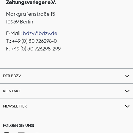
Zeitungsverleger e.V.
Markgrafenstraße 15
10969 Berlin
E-Mail:
bdzv@bdzv.de
T.: +49 (0) 30 726298-0
F: +49 (0) 30 726298-299
DER BDZV
KONTAKT
NEWSLETTER
FOLGEN SIE UNS!