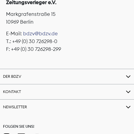
Zeitungsverleger e.V.
Markgrafenstraße 15
10969 Berlin
E-Mail:
bdzv@bdzv.de
T.: +49 (0) 30 726298-0
F: +49 (0) 30 726298-299
DER BDZV
KONTAKT
NEWSLETTER
FOLGEN SIE UNS!