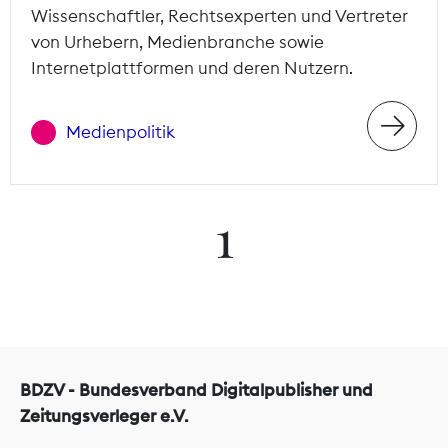
Wissenschaftler, Rechtsexperten und Vertreter
von Urhebern, Medienbranche sowie
Internetplattformen und deren Nutzern.
Medienpolitik
1
BDZV - Bundesverband Digitalpublisher und
Zeitungsverleger e.V.