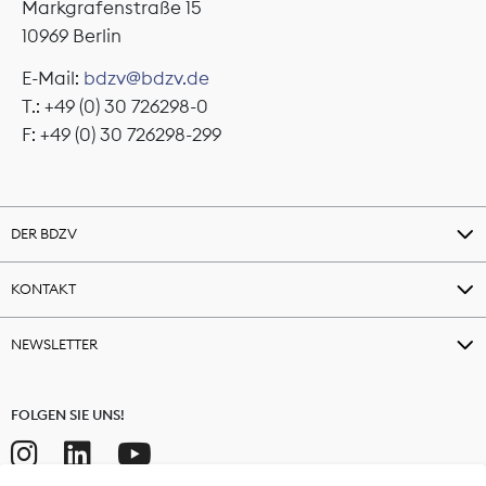
Markgrafenstraße 15
10969 Berlin
E-Mail:
bdzv@bdzv.de
T.: +49 (0) 30 726298-0
F: +49 (0) 30 726298-299
DER BDZV
KONTAKT
NEWSLETTER
FOLGEN SIE UNS!