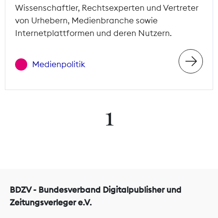
Wissenschaftler, Rechtsexperten und Vertreter
von Urhebern, Medienbranche sowie
Internetplattformen und deren Nutzern.
Medienpolitik
1
BDZV - Bundesverband Digitalpublisher und
Zeitungsverleger e.V.