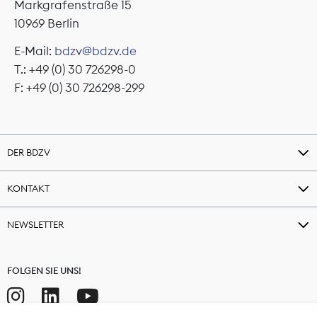
Markgrafenstraße 15
10969 Berlin
E-Mail:
bdzv@bdzv.de
T.: +49 (0) 30 726298-0
F: +49 (0) 30 726298-299
DER BDZV
KONTAKT
NEWSLETTER
FOLGEN SIE UNS!