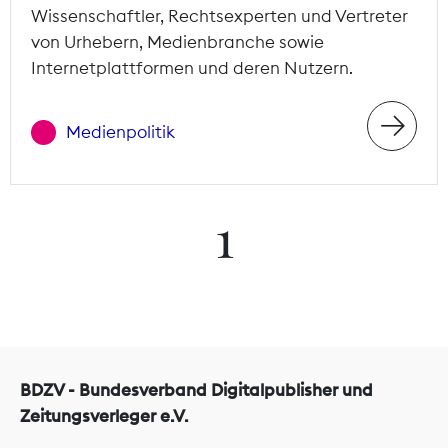
Wissenschaftler, Rechtsexperten und Vertreter
von Urhebern, Medienbranche sowie
Internetplattformen und deren Nutzern.
Medienpolitik
1
BDZV - Bundesverband Digitalpublisher und
Zeitungsverleger e.V.