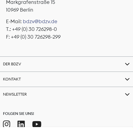
Markgrafenstraße 15
10969 Berlin
E-Mail:
bdzv@bdzv.de
T.: +49 (0) 30 726298-0
F: +49 (0) 30 726298-299
DER BDZV
KONTAKT
NEWSLETTER
FOLGEN SIE UNS!