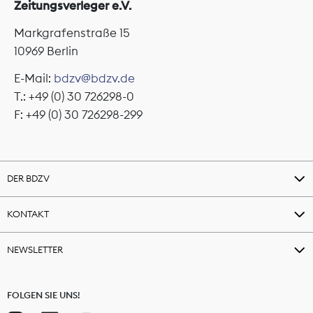
Zeitungsverleger e.V.
Markgrafenstraße 15
10969 Berlin
E-Mail:
bdzv@bdzv.de
T.: +49 (0) 30 726298-0
F: +49 (0) 30 726298-299
DER BDZV
KONTAKT
NEWSLETTER
FOLGEN SIE UNS!