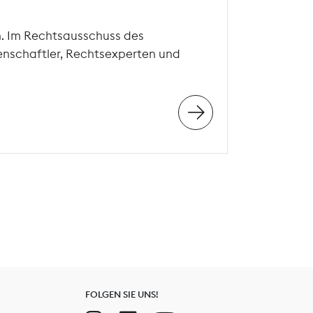
n. Im Rechtsausschuss des
enschaftler, Rechtsexperten und
FOLGEN SIE UNS!