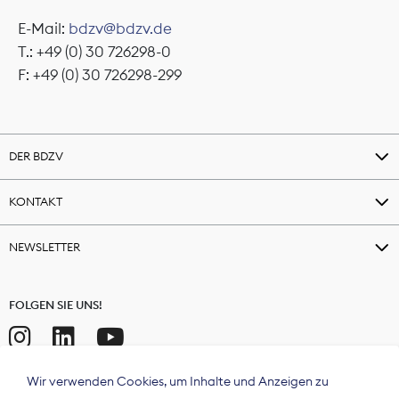
E-Mail:
bdzv@bdzv.de
T.: +49 (0) 30 726298-0
F: +49 (0) 30 726298-299
DER BDZV
KONTAKT
NEWSLETTER
FOLGEN SIE UNS!
Wir verwenden Cookies, um Inhalte und Anzeigen zu