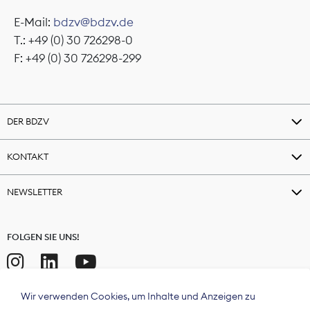
E-Mail:
bdzv@bdzv.de
T.: +49 (0) 30 726298-0
F: +49 (0) 30 726298-299
DER BDZV
KONTAKT
NEWSLETTER
FOLGEN SIE UNS!
Wir verwenden Cookies, um Inhalte und Anzeigen zu