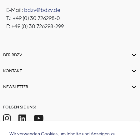
E-Mail:
bdzv@bdzv.de
T.: +49 (0) 30 726298-0
F: +49 (0) 30 726298-299
DER BDZV
KONTAKT
NEWSLETTER
FOLGEN SIE UNS!
Wir verwenden Cookies, um Inhalte und Anzeigen zu