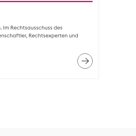
n. Im Rechtsausschuss des
enschaftler, Rechtsexperten und