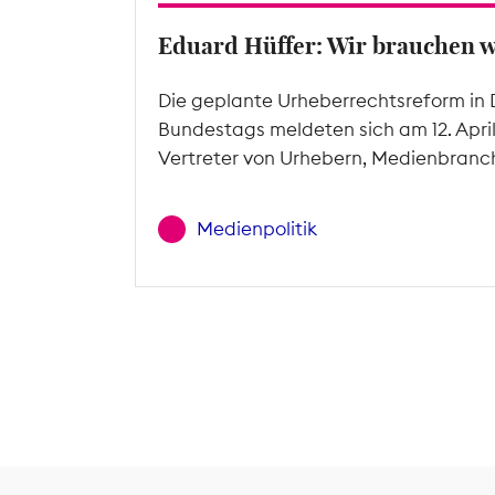
Eduard Hüffer: Wir brauchen 
Die geplante Urheberrechtsreform in 
Bundestags meldeten sich am 12. Apri
Vertreter von Urhebern, Medienbranc
Medienpolitik