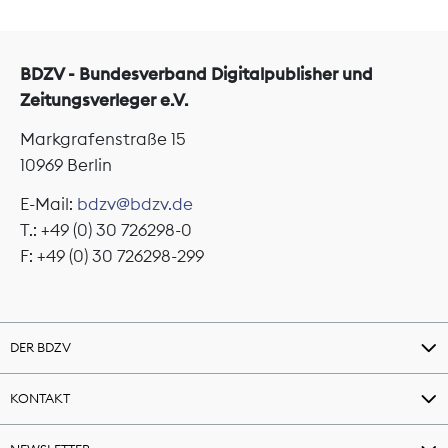
BDZV - Bundesverband Digitalpublisher und
Zeitungsverleger e.V.
Markgrafenstraße 15
10969 Berlin
E-Mail:
bdzv@bdzv.de
T.: +49 (0) 30 726298-0
F: +49 (0) 30 726298-299
DER BDZV
KONTAKT