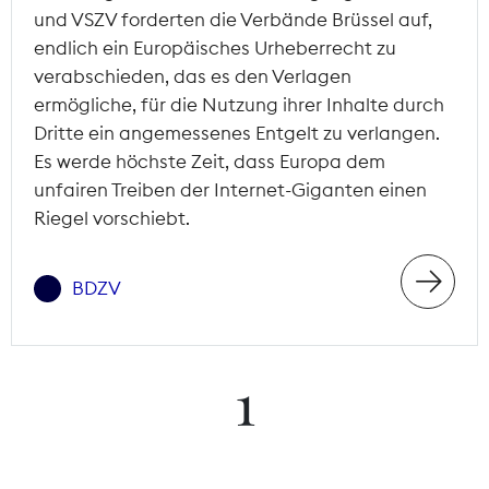
und VSZV forderten die Verbände Brüssel auf,
endlich ein Europäisches Urheberrecht zu
verabschieden, das es den Verlagen
ermögliche, für die Nutzung ihrer Inhalte durch
Dritte ein angemessenes Entgelt zu verlangen.
Es werde höchste Zeit, dass Europa dem
unfairen Treiben der Internet-Giganten einen
Riegel vorschiebt.
BDZV
1