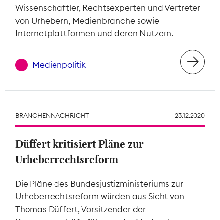
Wissenschaftler, Rechtsexperten und Vertreter
von Urhebern, Medienbranche sowie
Internetplattformen und deren Nutzern.
Medienpolitik
BRANCHENNACHRICHT
23.12.2020
Düffert kritisiert Pläne zur
Urheberrechtsreform
Die Pläne des Bundesjustizministeriums zur
Urheberrechtsreform würden aus Sicht von
Thomas Düffert, Vorsitzender der