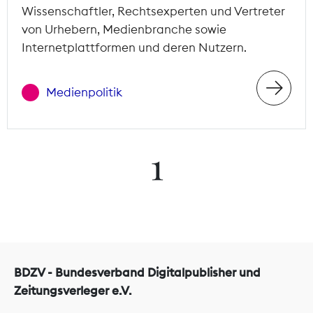
Wissenschaftler, Rechtsexperten und Vertreter
von Urhebern, Medienbranche sowie
Internetplattformen und deren Nutzern.
Medienpolitik
1
BDZV - Bundesverband Digitalpublisher und
Zeitungsverleger e.V.