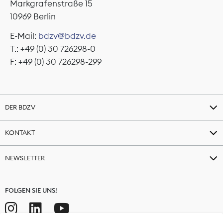
Markgrafenstraße 15
10969 Berlin
E-Mail:
bdzv@bdzv.de
T.: +49 (0) 30 726298-0
F: +49 (0) 30 726298-299
DER BDZV
KONTAKT
NEWSLETTER
FOLGEN SIE UNS!