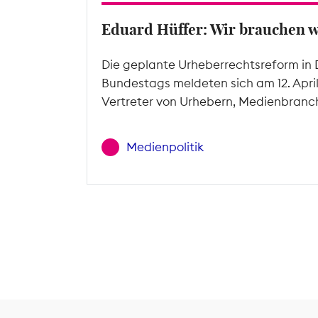
Eduard Hüffer: Wir brauchen 
Die geplante Urheberrechtsreform in 
Bundestags meldeten sich am 12. Apri
Vertreter von Urhebern, Medienbranc
Medienpolitik