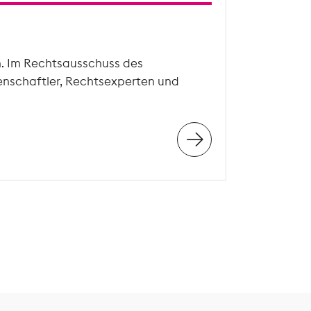
n. Im Rechtsausschuss des
enschaftler, Rechtsexperten und