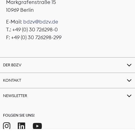
Markgrafenstraße 15
10969 Berlin
E-Mail:
bdzv@bdzv.de
T.: +49 (0) 30 726298-0
F: +49 (0) 30 726298-299
DER BDZV
KONTAKT
NEWSLETTER
FOLGEN SIE UNS!