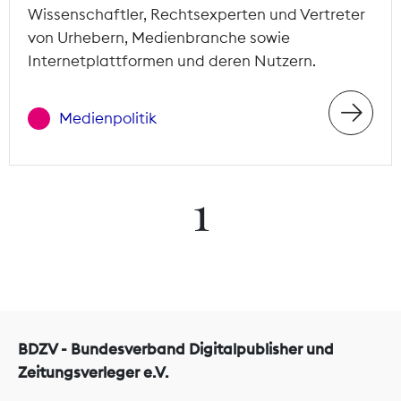
Wissenschaftler, Rechtsexperten und Vertreter
von Urhebern, Medienbranche sowie
Internetplattformen und deren Nutzern.
Medienpolitik
1
BDZV - Bundesverband Digitalpublisher und
Zeitungsverleger e.V.