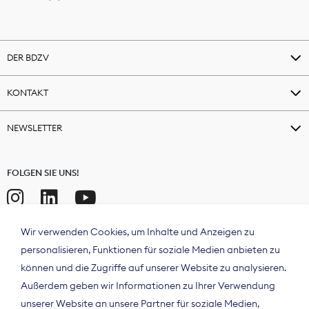
DER BDZV
KONTAKT
NEWSLETTER
FOLGEN SIE UNS!
Wir verwenden Cookies, um Inhalte und Anzeigen zu
personalisieren, Funktionen für soziale Medien anbieten zu
können und die Zugriffe auf unserer Website zu analysieren.
Außerdem geben wir Informationen zu Ihrer Verwendung
unserer Website an unsere Partner für soziale Medien,