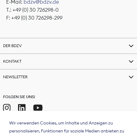
E-Mail:
bdzv@bdzv.de
T.: +49 (0) 30 726298-0
F: +49 (0) 30 726298-299
DER BDZV
KONTAKT
NEWSLETTER
FOLGEN SIE UNS!
Wir verwenden Cookies, um Inhalte und Anzeigen zu
personalisieren, Funktionen für soziale Medien anbieten zu