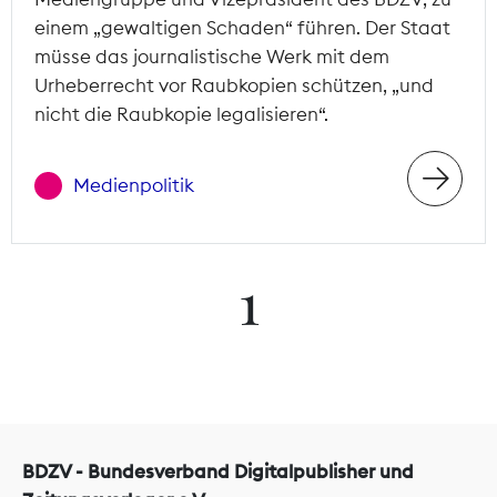
einem „gewaltigen Schaden“ führen. Der Staat
müsse das journalistische Werk mit dem
Urheberrecht vor Raubkopien schützen, „und
nicht die Raubkopie legalisieren“.
Medienpolitik
1
BDZV - Bundesverband Digitalpublisher und