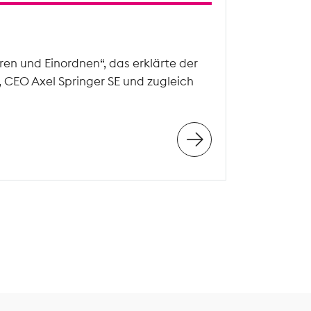
en und Einordnen“, das erklärte der
, CEO Axel Springer SE und zugleich