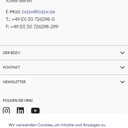
10969 Berlin
E-Mail:
bdzv@bdzv.de
T.: +49 (0) 30 726298-0
F: +49 (0) 30 726298-299
DER BDZV
KONTAKT
NEWSLETTER
FOLGEN SIE UNS!
Wir verwenden Cookies, um Inhalte und Anzeigen zu