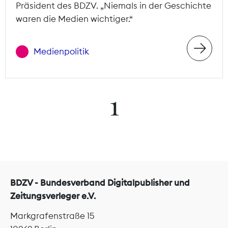
Präsident des BDZV. „Niemals in der Geschichte
waren die Medien wichtiger.“
Medienpolitik
1
BDZV - Bundesverband Digitalpublisher und
Zeitungsverleger e.V.
Markgrafenstraße 15