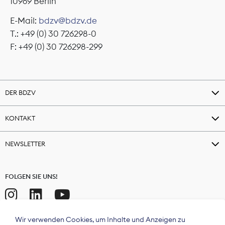
10969 Berlin
E-Mail:
bdzv@bdzv.de
T.: +49 (0) 30 726298-0
F: +49 (0) 30 726298-299
DER BDZV
KONTAKT
NEWSLETTER
FOLGEN SIE UNS!
Wir verwenden Cookies, um Inhalte und Anzeigen zu