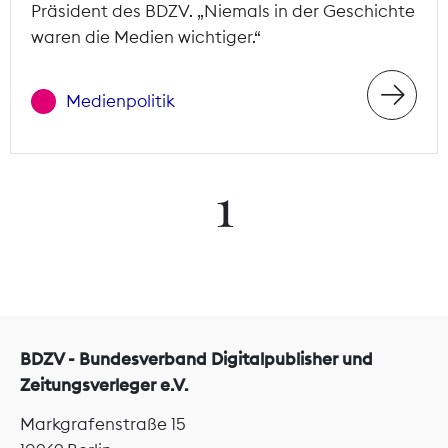
Präsident des BDZV. „Niemals in der Geschichte
waren die Medien wichtiger.“
Medienpolitik
1
BDZV - Bundesverband Digitalpublisher und
Zeitungsverleger e.V.
Markgrafenstraße 15