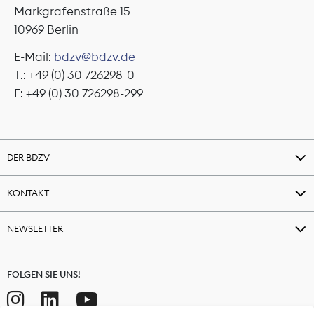
Markgrafenstraße 15
10969 Berlin
E-Mail:
bdzv@bdzv.de
T.: +49 (0) 30 726298-0
F: +49 (0) 30 726298-299
DER BDZV
KONTAKT
NEWSLETTER
FOLGEN SIE UNS!