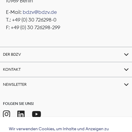
10969 Berlin
E-Mail:
bdzv@bdzv.de
T.: +49 (0) 30 726298-0
F: +49 (0) 30 726298-299
DER BDZV
KONTAKT
NEWSLETTER
FOLGEN SIE UNS!
Wir verwenden Cookies, um Inhalte und Anzeigen zu