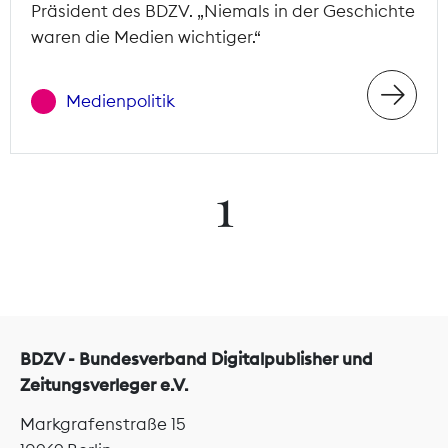
Präsident des BDZV. „Niemals in der Geschichte
waren die Medien wichtiger.“
Medienpolitik
1
BDZV - Bundesverband Digitalpublisher und
Zeitungsverleger e.V.
Markgrafenstraße 15