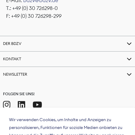
E-Mail:
bdzv@bdzv.de
T.: +49 (0) 30 726298-0
F: +49 (0) 30 726298-299
DER BDZV
KONTAKT
NEWSLETTER
FOLGEN SIE UNS!
Wir verwenden Cookies, um Inhalte und Anzeigen zu
personalisieren, Funktionen für soziale Medien anbieten zu